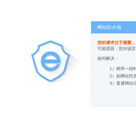
网站防火墙
您的请求过于频繁，
可能原因：您对该页
如何解决：
1）稍等一段
2）如网站托
3）普通网站